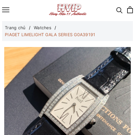
Trang chủ
Watches
PIAGET LIMELIGHT GALA SERIES G0A39191