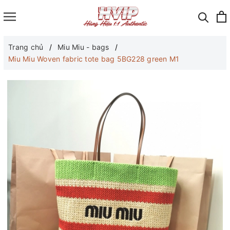
Trang chủ
Miu Miu - bags
Miu Miu Woven fabric tote bag 5BG228 green M1