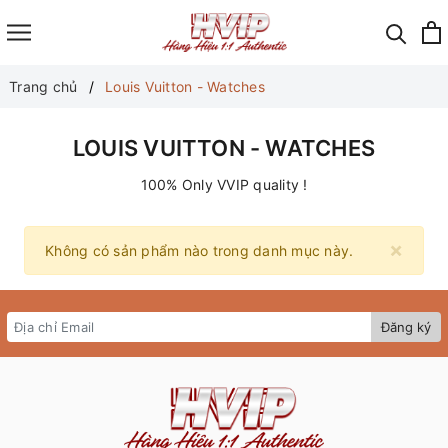
Trang chủ
Louis Vuitton - Watches
LOUIS VUITTON - WATCHES
100% Only VVIP quality !
×
Không có sản phẩm nào trong danh mục này.
Đăng ký