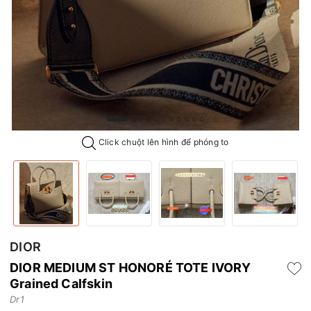
Click chuột lên hình để phóng to
DIOR
DIOR MEDIUM ST HONORÉ TOTE IVORY
Grained Calfskin
Dr1