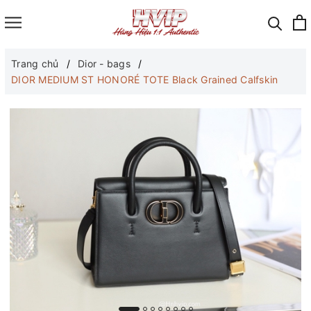
Trang chủ
Dior - bags
DIOR MEDIUM ST HONORÉ TOTE Black Grained Calfskin