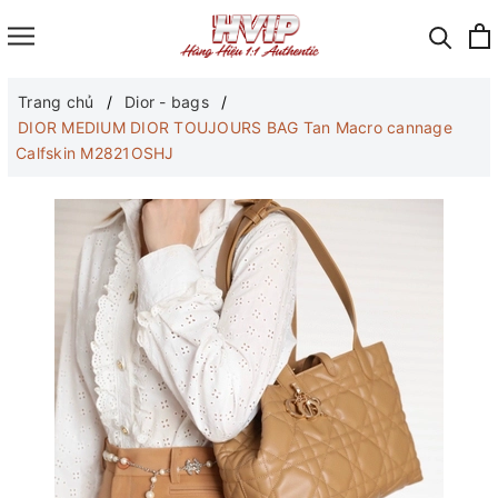
Trang chủ
Dior - bags
DIOR MEDIUM DIOR TOUJOURS BAG Tan Macro cannage
Calfskin M2821OSHJ