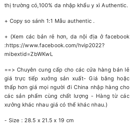
thị trường có,100% da nhập khẩu y xì Authentic.
+ Copy so sánh 1:1 Mẫu authentic .
+ (Xem các bản rẻ hơn, da nội địa ở facebook
:https://www.facebook.com/hvip2022?
mibextid=ZbWKwL
==> Chuyên cung cấp cho các cửa hàng bán lẻ
giá trực tiếp xưởng sản xuất- Giá bằng hoặc
thấp hơn giá mọi người đi China nhập hàng cho
các sản phẩm cùng chất lượng - Hàng từ các
xưởng khác nhau giá có thể khác nhau.)
- Size :
28.5 x 21.5 x 19 cm