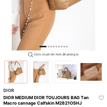
Click chuột lên hình để phóng to
DIOR
DIOR MEDIUM DIOR TOUJOURS BAG Tan
Macro cannage Calfskin M2821OSHJ