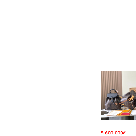
5.600.000₫