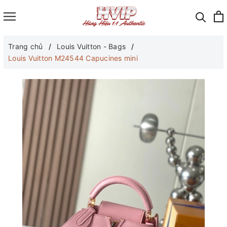
Trang chủ
Louis Vuitton - Bags
Louis Vuitton M24544 Capucines mini