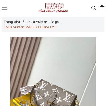
Trang chủ
Louis Vuitton - Bags
Louis vuitton M46583 Diane LV1