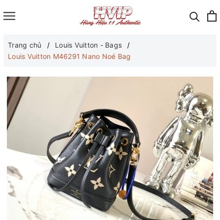
Trang chủ
Louis Vuitton - Bags
Louis Vuitton M46291 Nano Noé Bag