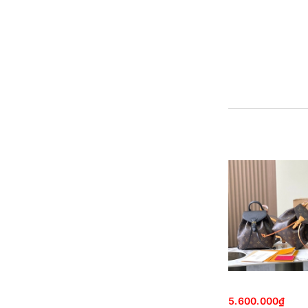
5.600.000₫