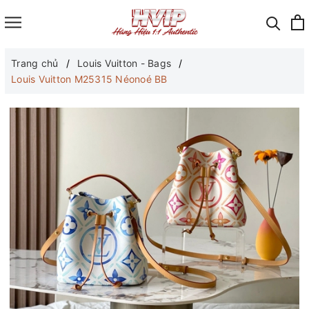
Trang chủ
Louis Vuitton - Bags
Louis Vuitton M25315 Néonoé BB