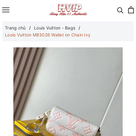
Trang chủ
Louis Vuitton - Bags
Louis Vuitton M83026 Wallet on Chain Ivy