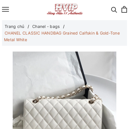
Trang chủ
Chanel - bags
CHANEL CLASSIC HANDBAG Grained Calfskin & Gold-Tone
Metal White