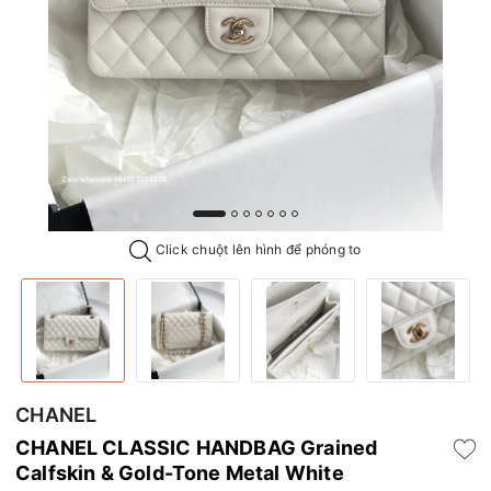
Click chuột lên hình để phóng to
CHANEL
CHANEL CLASSIC HANDBAG Grained
Calfskin & Gold-Tone Metal White