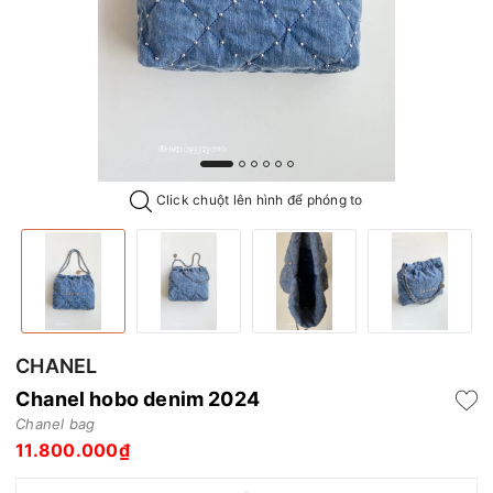
Click chuột lên hình để phóng to
CHANEL
Chanel hobo denim 2024
Chanel bag
11.800.000₫