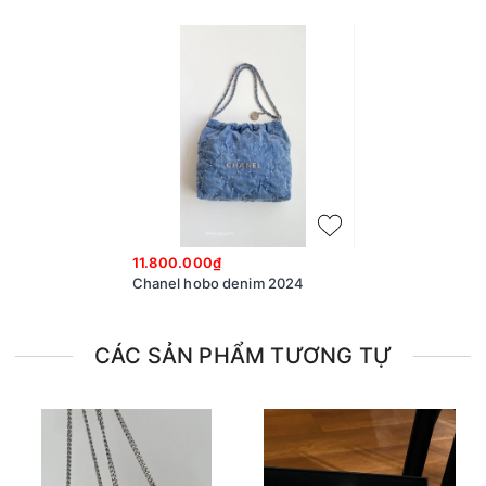
11.800.000₫
Chanel hobo denim 2024
CÁC SẢN PHẨM TƯƠNG TỰ