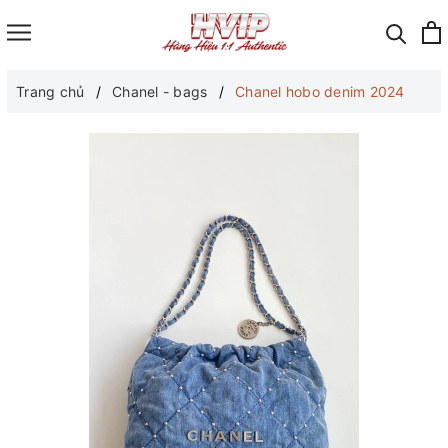
Trang chủ
Chanel - bags
Chanel hobo denim 2024