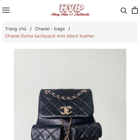
Trang chủ
Chanel - bags
Chanel Duma backpack mini black leather