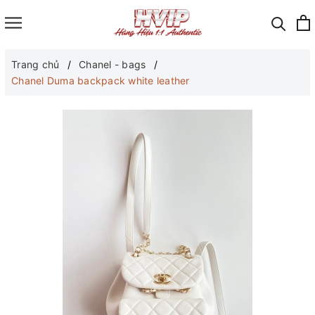
Trang chủ
Chanel - bags
Chanel Duma backpack white leather