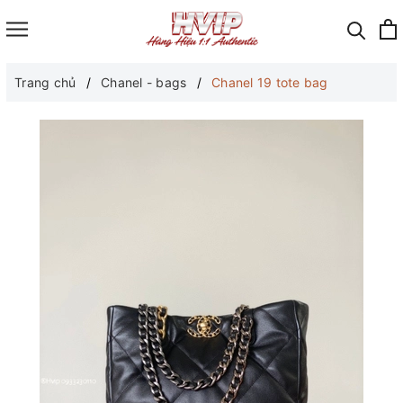
Trang chủ
Chanel - bags
Chanel 19 tote bag