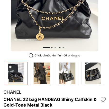
Click chuột lên hình để phóng to
CHANEL
CHANEL 22 bag HANDBAG Shiny Calfskin &
Gold-Tone Metal Black