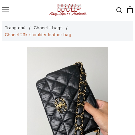
Trang chủ
Chanel - bags
Chanel 23k shoulder leather bag