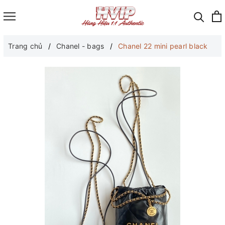
Trang chủ
Chanel - bags
Chanel 22 mini pearl black