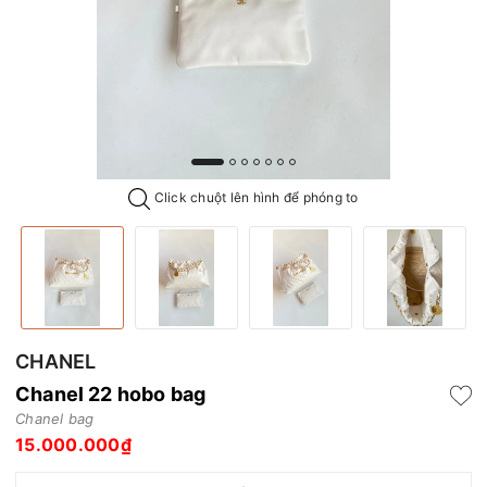
Click chuột lên hình để phóng to
CHANEL
Chanel 22 hobo bag
Chanel bag
15.000.000₫