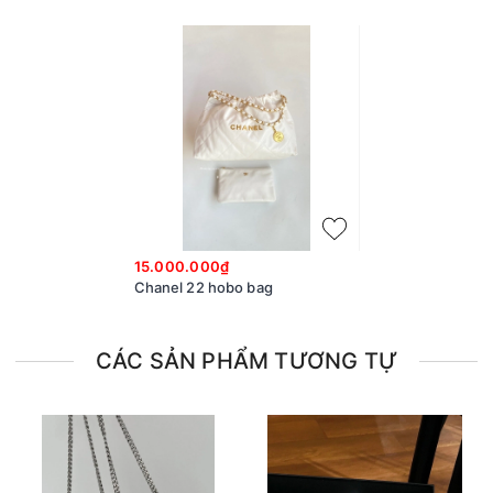
15.000.000₫
Chanel 22 hobo bag
CÁC SẢN PHẨM TƯƠNG TỰ