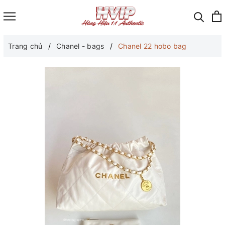
Trang chủ
Chanel - bags
Chanel 22 hobo bag