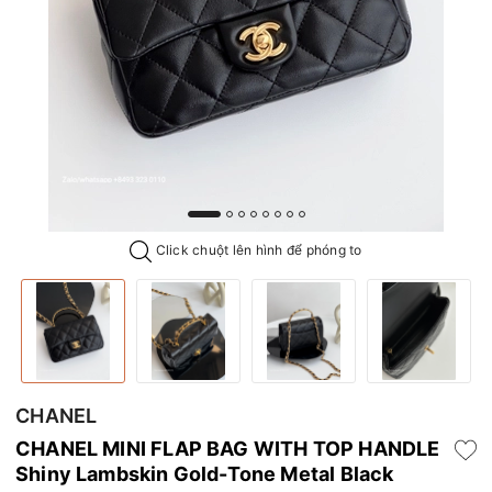
Click chuột lên hình để phóng to
CHANEL
CHANEL MINI FLAP BAG WITH TOP HANDLE
Shiny Lambskin Gold-Tone Metal Black