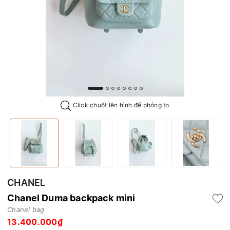
Click chuột lên hình để phóng to
CHANEL
Chanel Duma backpack mini
Chanel bag
13.400.000₫