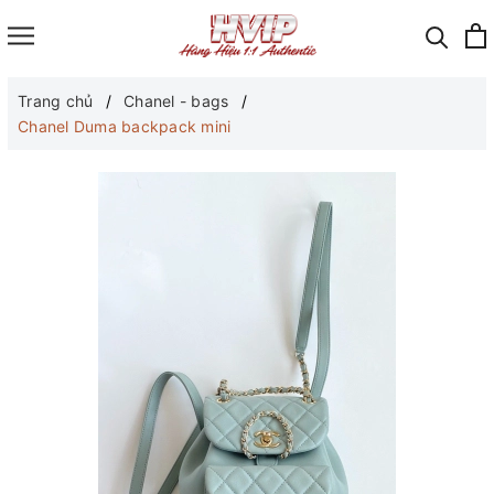
Trang chủ
Chanel - bags
Chanel Duma backpack mini