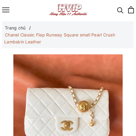
Trang chủ
Chanel Classic Flap Runway Square small Pearl Crush
Lambskin Leather