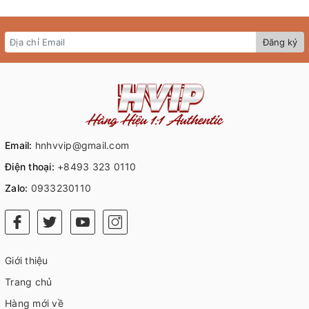
Đăng ký
Email:
hnhvvip@gmail.com
Điện thoại:
+8493 323 0110
Zalo:
0933230110
Giới thiệu
Trang chủ
Hàng mới về