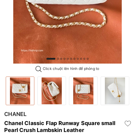
Click chuột lên hình để phóng to
CHANEL
Chanel Classic Flap Runway Square small
Pearl Crush Lambskin Leather