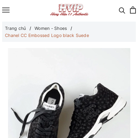
Trang chủ
Women - Shoes
Chanel CC Embossed Logo black Suede