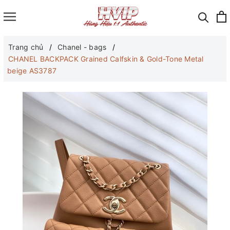
Trang chủ
Chanel - bags
CHANEL BACKPACK Grained Calfskin & Gold-Tone Metal
beige AS3787