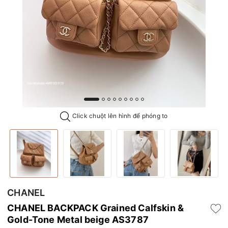
Click chuột lên hình để phóng to
CHANEL
CHANEL BACKPACK Grained Calfskin &
Gold-Tone Metal beige AS3787