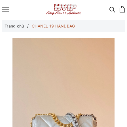
Trang chủ
CHANEL 19 HANDBAG